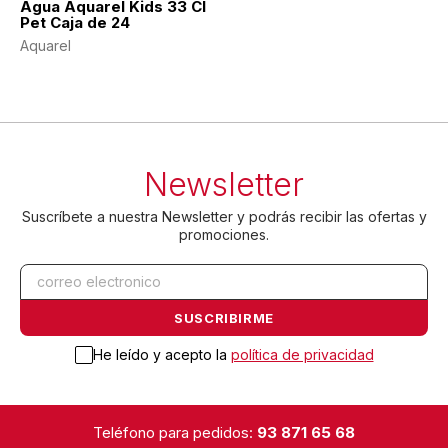
Agua Aquarel Kids 33 Cl
Pet Caja de 24
Aquarel
Newsletter
Suscríbete a nuestra Newsletter y podrás recibir las ofertas y
promociones.
He leído y acepto la
política de privacidad
Teléfono para pedidos:
93 871 65 68