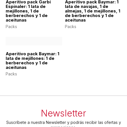
Aperitivo pack Garbí
Aperitivo pack Baymar: 1
Espinaler: 1 lata de
lata de navajas, 1 de
mejillones, 1 de
almejas, 1 de mejillones, 1
berberechos y 1 de
de berberechos y 1 de
aceitunas
aceitunas
Packs
Packs
Aperitivo pack Baymar: 1
lata de mejillones: 1 de
berberechos y 1 de
aceitunas
Packs
Newsletter
Suscríbete a nuestra Newsletter y podrás recibir las ofertas y