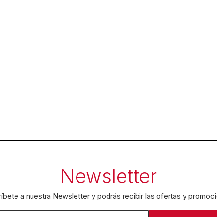
Newsletter
íbete a nuestra Newsletter y podrás recibir las ofertas y promoc