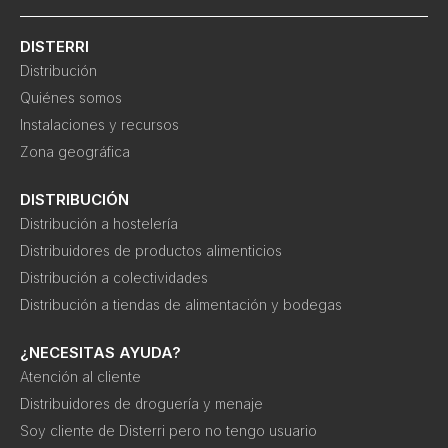
DISTERRI
Distribución
Quiénes somos
Instalaciones y recursos
Zona geográfica
DISTRIBUCIÓN
Distribución a hostelería
Distribuidores de productos alimenticios
Distribución a colectividades
Distribución a tiendas de alimentación y bodegas
¿NECESITAS AYUDA?
Atención al cliente
Distribuidores de droguería y menaje
Soy cliente de Disterri pero no tengo usuario