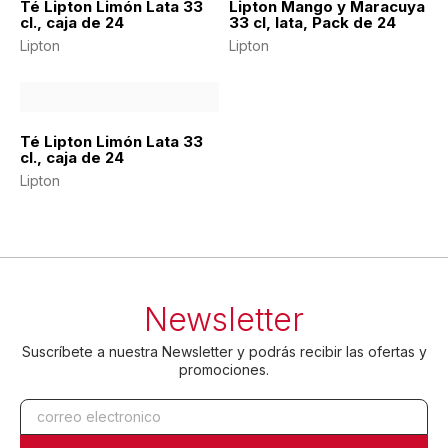
Té Lipton Limón Lata 33
Lipton Mango y Maracuya
cl., caja de 24
33 cl, lata, Pack de 24
Lipton
Lipton
Té Lipton Limón Lata 33
cl., caja de 24
Lipton
Newsletter
Suscríbete a nuestra Newsletter y podrás recibir las ofertas y
promociones.