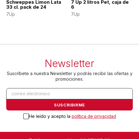
Schweppes Limon Lata
7 Up 2 litros Pet, caja de
33 cl. pack de 24
6
7Up
7Up
Newsletter
Suscríbete a nuestra Newsletter y podrás recibir las ofertas y
promociones.
He leído y acepto la
política de privacidad