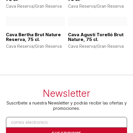
Cava Reserva/Gran Reserva
Cava Reserva/Gran Reserva
Cava Bertha Brut Nature
Cava Agustí Torelló Brut
Reserva, 75 cl.
Nature, 75 cl.
Cava Reserva/Gran Reserva
Cava Reserva/Gran Reserva
Newsletter
Suscríbete a nuestra Newsletter y podrás recibir las ofertas y
promociones.