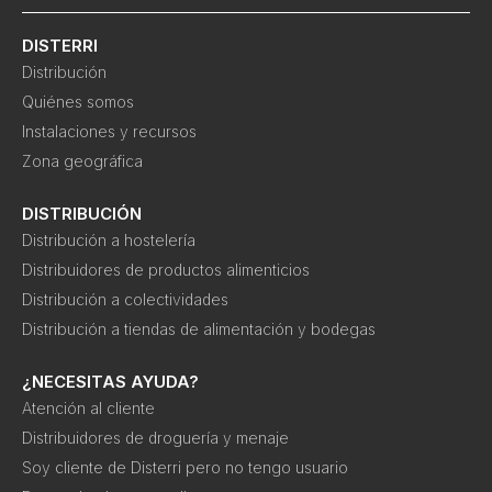
DISTERRI
Distribución
Quiénes somos
Instalaciones y recursos
Zona geográfica
DISTRIBUCIÓN
Distribución a hostelería
Distribuidores de productos alimenticios
Distribución a colectividades
Distribución a tiendas de alimentación y bodegas
¿NECESITAS AYUDA?
Atención al cliente
Distribuidores de droguería y menaje
Soy cliente de Disterri pero no tengo usuario