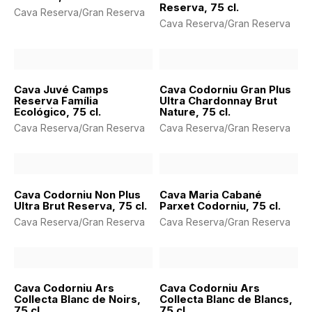
Reserva, 75 cl.
Cava Reserva/Gran Reserva
Cava Reserva/Gran Reserva
Cava Juvé Camps
Cava Codorniu Gran Plus
Reserva Família
Ultra Chardonnay Brut
Ecológico, 75 cl.
Nature, 75 cl.
Cava Reserva/Gran Reserva
Cava Reserva/Gran Reserva
Cava Codorniu Non Plus
Cava Maria Cabané
Ultra Brut Reserva, 75 cl.
Parxet Codorniu, 75 cl.
Cava Reserva/Gran Reserva
Cava Reserva/Gran Reserva
Cava Codorniu Ars
Cava Codorniu Ars
Collecta Blanc de Noirs,
Collecta Blanc de Blancs,
75 cl.
75 cl.