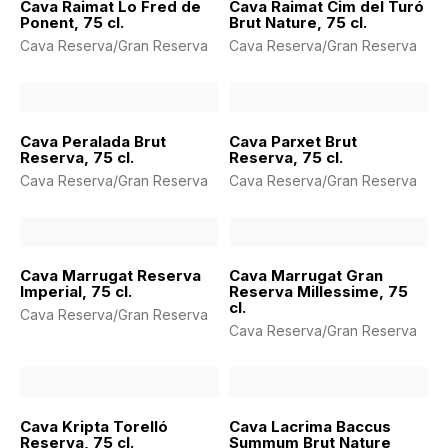
Cava Raimat Lo Fred de
Cava Raimat Cim del Turó
Ponent, 75 cl.
Brut Nature, 75 cl.
Cava Reserva/Gran Reserva
Cava Reserva/Gran Reserva
Cava Peralada Brut
Cava Parxet Brut
Reserva, 75 cl.
Reserva, 75 cl.
Cava Reserva/Gran Reserva
Cava Reserva/Gran Reserva
Cava Marrugat Reserva
Cava Marrugat Gran
Imperial, 75 cl.
Reserva Millessime, 75
cl.
Cava Reserva/Gran Reserva
Cava Reserva/Gran Reserva
Cava Kripta Torelló
Cava Lacrima Baccus
Reserva, 75 cl.
Summum Brut Nature