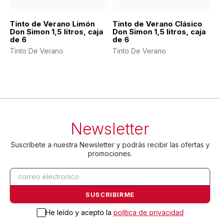
Tinto de Verano Limón
Tinto de Verano Clásico
Don Simon 1,5 litros, caja
Don Simon 1,5 litros, caja
de 6
de 6
Tinto De Verano
Tinto De Verano
Newsletter
Suscríbete a nuestra Newsletter y podrás recibir las ofertas y
promociones.
He leído y acepto la
política de privacidad