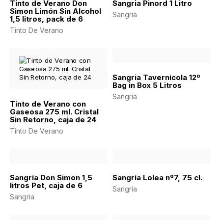
Tinto de Verano Don
Sangria Pinord 1 Litro
Simon Limón Sin Alcohol
Sangria
1,5 litros, pack de 6
Tinto De Verano
Sangria Tavernícola 12º
Bag in Box 5 Litros
Sangria
Tinto de Verano con
Gaseosa 275 ml. Cristal
Sin Retorno, caja de 24
Tinto De Verano
Sangría Don Simon 1,5
Sangría Lolea nº7, 75 cl.
litros Pet, caja de 6
Sangria
Sangria