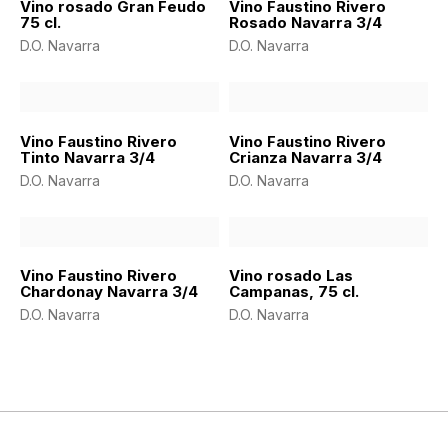
Vino rosado Gran Feudo
Vino Faustino Rivero
75 cl.
Rosado Navarra 3/4
D.O. Navarra
D.O. Navarra
Vino Faustino Rivero
Vino Faustino Rivero
Tinto Navarra 3/4
Crianza Navarra 3/4
D.O. Navarra
D.O. Navarra
Vino Faustino Rivero
Vino rosado Las
Chardonay Navarra 3/4
Campanas, 75 cl.
D.O. Navarra
D.O. Navarra