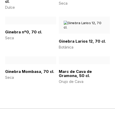
cl.
Seca
Dulce
Ginebra nº0, 70 cl.
Seca
Ginebra Larios 12, 70 cl.
Botànica
Ginebra Mombasa, 70 cl.
Marc de Cava de
Gramona, 50 cl.
Seca
Orujo de Cava