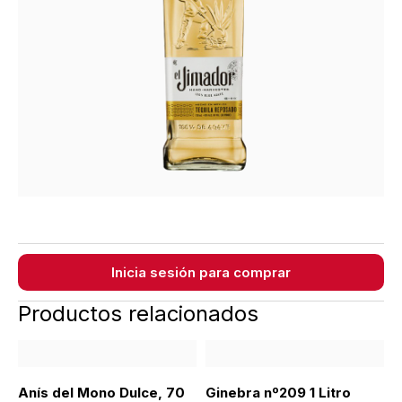
Inicia sesión para comprar
Productos relacionados
Anís del Mono Dulce, 70
Ginebra nº209 1 Litro