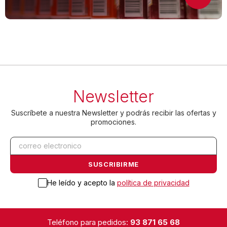
Newsletter
Suscríbete a nuestra Newsletter y podrás recibir las ofertas y
promociones.
He leído y acepto la
política de privacidad
Teléfono para pedidos:
93 871 65 68