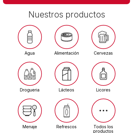
Nuestros productos
Agua
Alimentación
Cervezas
Drogueria
Lácteos
Licores
Menaje
Refrescos
Todos los
productos