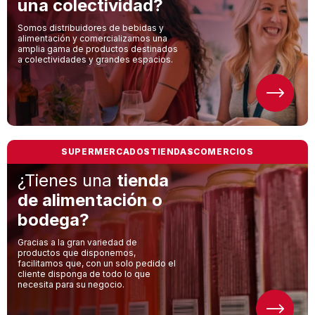
una colectividad?
Somos distribuidores de bebidas y
alimentación y comercializamos una
amplia gama de productos destinados
a colectividades y grandes espacios.
SUPERMERCADOS
TIENDAS
COMERCIOS
¿Tienes una
tienda
de alimentación o
bodega?
Gracias a la gran variedad de
productos que disponemos,
facilitamos que, con un solo pedido el
cliente disponga de todo lo que
necesita para su negocio.