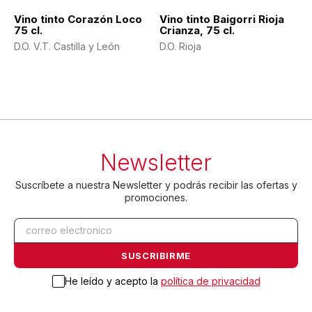
Vino tinto Corazón Loco
Vino tinto Baigorri Rioja
75 cl.
Crianza, 75 cl.
D.O. V.T. Castilla y León
D.O. Rioja
Newsletter
Suscríbete a nuestra Newsletter y podrás recibir las ofertas y
promociones.
He leído y acepto la
política de privacidad