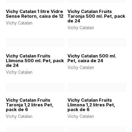
Vichy Catalan 1 litre Vidre
Vichy Catalan Fruits
Sense Retorn, caixa de 12
Taronja 500 ml. Pet, pack
de 24
Vichy Catalan
Vichy Catalan
Vichy Catalan Fruits
Vichy Catalan 500 ml.
Llimona 500 ml. Pet, pack
Pet, caixa de 24
de 24
Vichy Catalan
Vichy Catalan
Vichy Catalan Fruits
Vichy Catalan Fruits
Taronja 1,2 litres Pet,
Llimona 1,2 litres Pet,
pack de 6
pack de 6
Vichy Catalan
Vichy Catalan