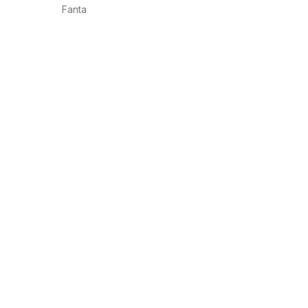
Fanta