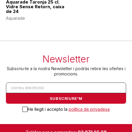
Aquarade Taronja 25 cl.
Vidre Sense Retorn, caixa
de 24
Aquarade
Newsletter
Subscriu-te a la nostra Newsletter i podràs rebre les ofertes i
promocions.
He llegit i accepto la
política de privadesa