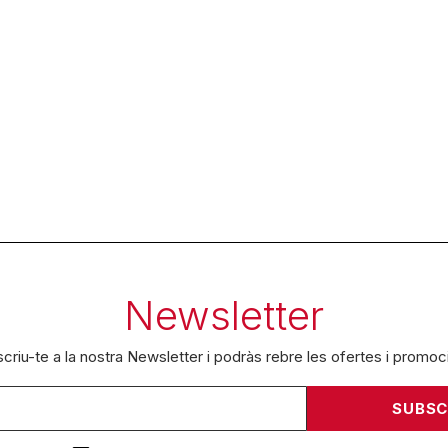
Newsletter
criu-te a la nostra Newsletter i podràs rebre les ofertes i promoc