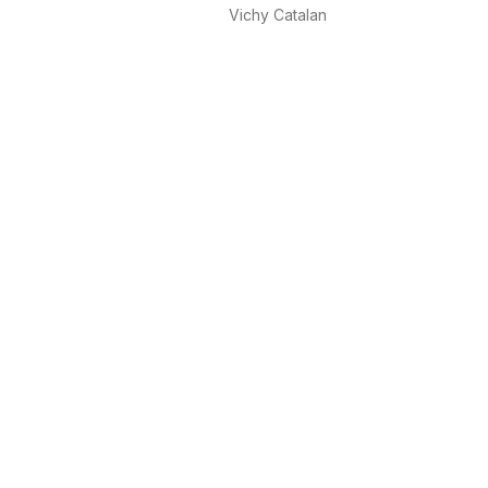
Vichy Catalan