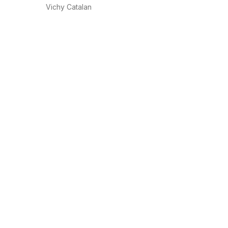
Vichy Catalan