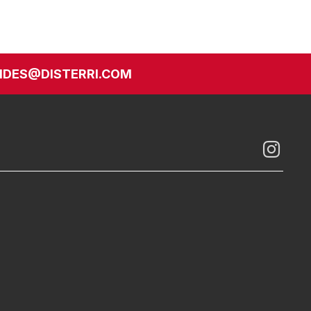
DES@DISTERRI.COM