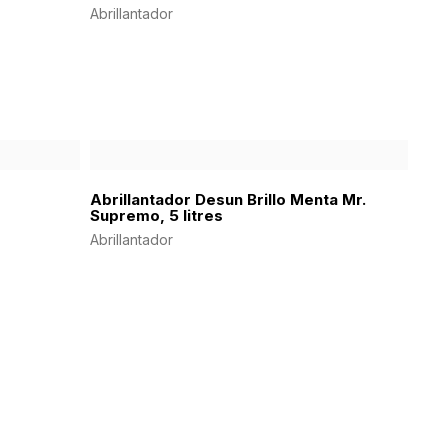
Abrillantador
Abrillantador Desun Brillo Menta Mr.
Supremo, 5 litres
Abrillantador