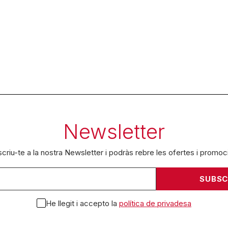
Newsletter
criu-te a la nostra Newsletter i podràs rebre les ofertes i promoc
He llegit i accepto la
política de privadesa