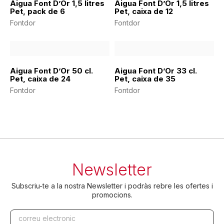
Aigua Font D’Or 1,5 litres
Aigua Font D’Or 1,5 litres
Pet, pack de 6
Pet, caixa de 12
Fontdor
Fontdor
Aigua Font D’Or 50 cl.
Aigua Font D’Or 33 cl.
Pet, caixa de 24
Pet, caixa de 35
Fontdor
Fontdor
Newsletter
Subscriu-te a la nostra Newsletter i podràs rebre les ofertes i
promocions.