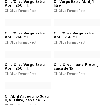
Oli d’Oliva Verge Extra
Oli Verge Extra Abril, 1
Abril, 250 ml.
litre
Oli Oliva Format Petit
Oli Oliva Format Petit
Oli d’Oliva Verge Extra
Oli d’Oliva Verge Extra
Abril, 250 ml.
Abril, 250 ml.
Oli Oliva Format Petit
Oli Oliva Format Petit
Oli d’Oliva Verge Extra
Oli d’Oliva Intens 1º Abril,
Abril, 250 ml.
caixa de 15
Oli Oliva Format Petit
Oli Oliva Format Petit
Oli Abril Arbequino Suau
0,4º 1 litre, caixa de 15