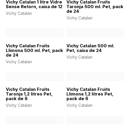
Vichy Catalan 1 litre Vidre
Vichy Catalan Fruits
Sense Retorn, caixa de 12
Taronja 500 ml. Pet, pack
de 24
Vichy Catalan
Vichy Catalan
Vichy Catalan Fruits
Vichy Catalan 500 ml.
Llimona 500 ml. Pet, pack
Pet, caixa de 24
de 24
Vichy Catalan
Vichy Catalan
Vichy Catalan Fruits
Vichy Catalan Fruits
Taronja 1,2 litres Pet,
Llimona 1,2 litres Pet,
pack de 6
pack de 6
Vichy Catalan
Vichy Catalan