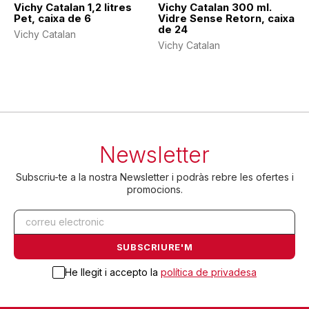
Vichy Catalan 1,2 litres
Vichy Catalan 300 ml.
Pet, caixa de 6
Vidre Sense Retorn, caixa
de 24
Vichy Catalan
Vichy Catalan
Newsletter
Subscriu-te a la nostra Newsletter i podràs rebre les ofertes i
promocions.
He llegit i accepto la
política de privadesa