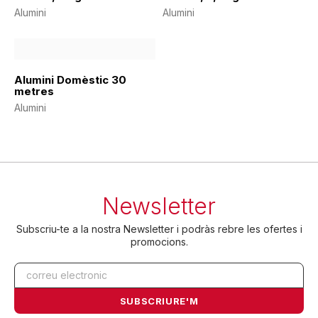
Alumini
Alumini
Alumini Domèstic 30
metres
Alumini
Newsletter
Subscriu-te a la nostra Newsletter i podràs rebre les ofertes i
promocions.