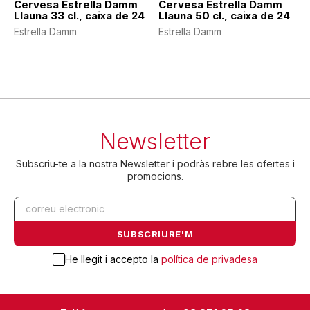
Cervesa Estrella Damm
Cervesa Estrella Damm
Llauna 33 cl., caixa de 24
Llauna 50 cl., caixa de 24
Estrella Damm
Estrella Damm
Newsletter
Subscriu-te a la nostra Newsletter i podràs rebre les ofertes i
promocions.
He llegit i accepto la
política de privadesa