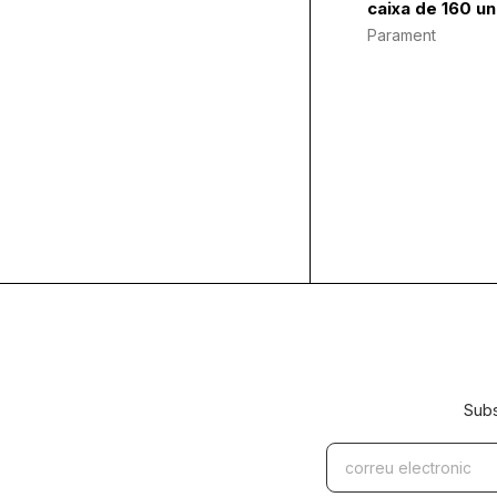
caixa de 160 un
Parament
Subs