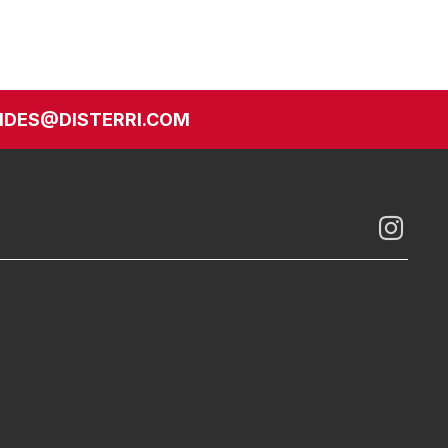
DES@DISTERRI.COM