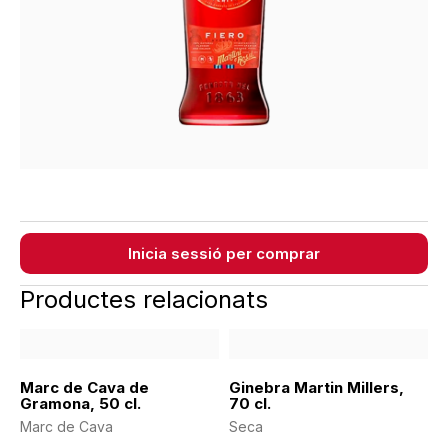
Inicia sessió per comprar
Productes relacionats
Marc de Cava de
Ginebra Martin Millers,
Gramona, 50 cl.
70 cl.
Marc de Cava
Seca