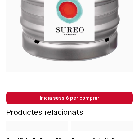
Inicia sessió per comprar
Productes relacionats