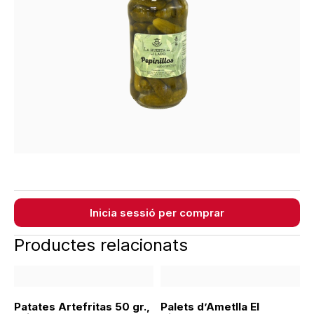
Inicia sessió per comprar
Productes relacionats
Patates Artefritas 50 gr.,
Palets d’Ametlla El