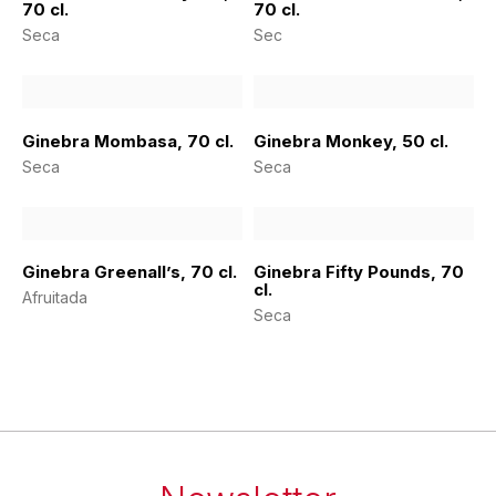
70 cl.
70 cl.
Seca
Sec
Ginebra Mombasa, 70 cl.
Ginebra Monkey, 50 cl.
Seca
Seca
Ginebra Greenall’s, 70 cl.
Ginebra Fifty Pounds, 70
cl.
Afruitada
Seca