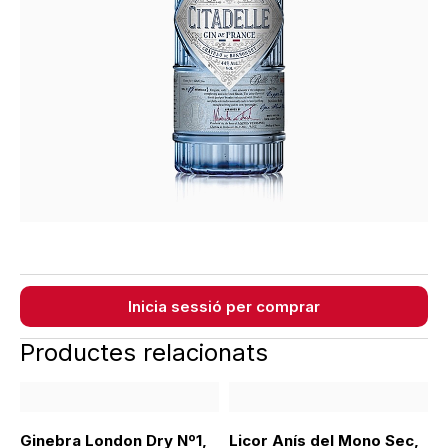
Inicia sessió per comprar
Productes relacionats
Ginebra London Dry Nº1,
Licor Anís del Mono Sec,