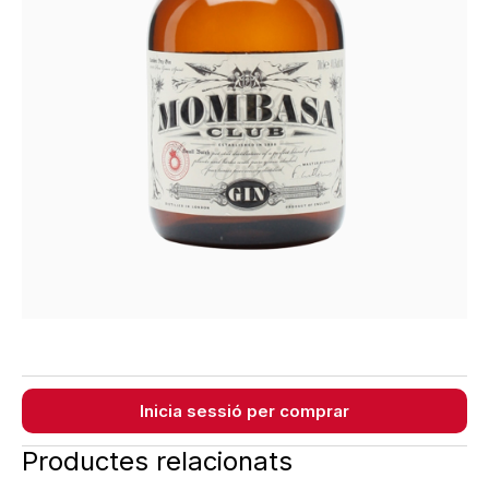
Inicia sessió per comprar
Productes relacionats