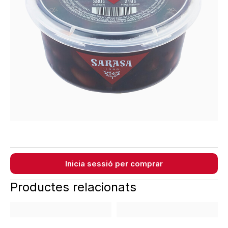
Inicia sessió per comprar
Productes relacionats