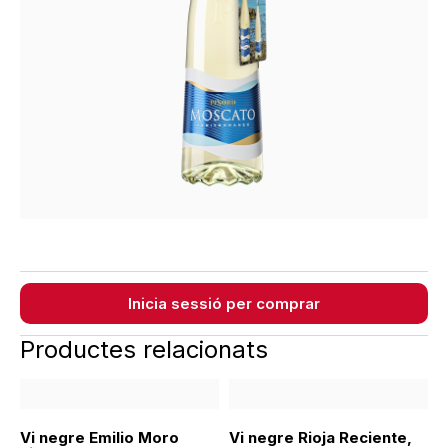
Inicia sessió per comprar
Productes relacionats
Vi negre Emilio Moro
Vi negre Rioja Reciente,