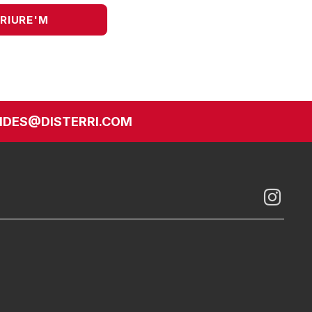
DES@DISTERRI.COM