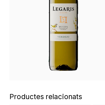
Productes relacionats