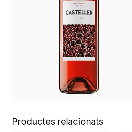
Productes relacionats