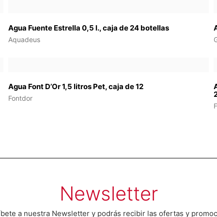
Agua Fuente Estrella 0,5 l., caja de 24 botellas
Aquadeus
Agua Font D’Or 1,5 litros Pet, caja de 12
Fontdor
Newsletter
bete a nuestra Newsletter y podrás recibir las ofertas y promo