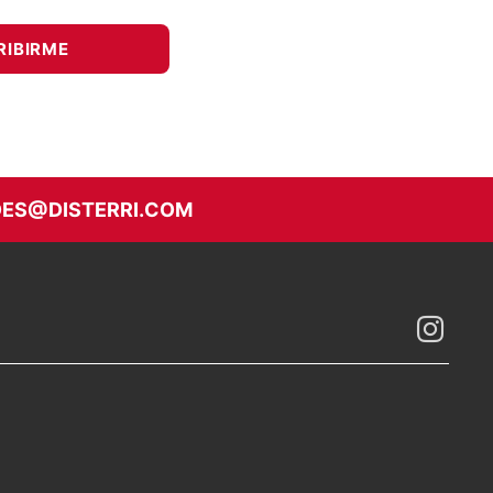
ES@DISTERRI.COM