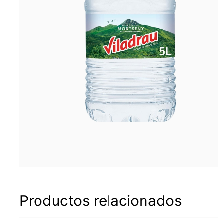
Productos relacionados