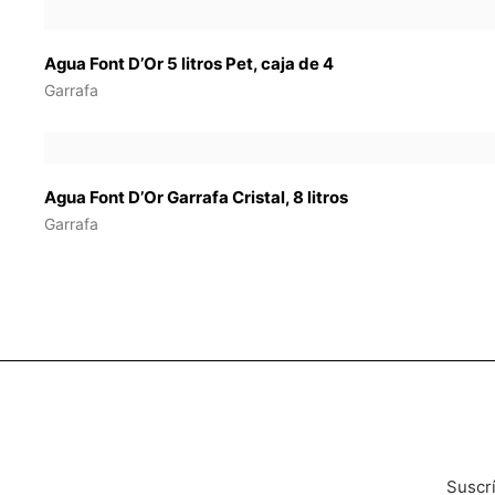
Agua Font D’Or 5 litros Pet, caja de 4
Garrafa
Agua Font D’Or Garrafa Cristal, 8 litros
Garrafa
Suscrí