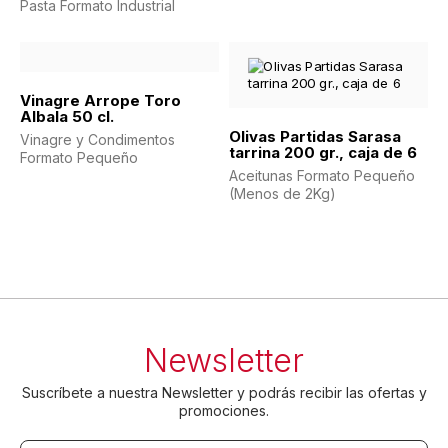
Pasta Formato Industrial
Vinagre Arrope Toro
Albala 50 cl.
Olivas Partidas Sarasa
Vinagre y Condimentos
tarrina 200 gr., caja de 6
Formato Pequeño
Aceitunas Formato Pequeño
(Menos de 2Kg)
Newsletter
Suscríbete a nuestra Newsletter y podrás recibir las ofertas y
promociones.