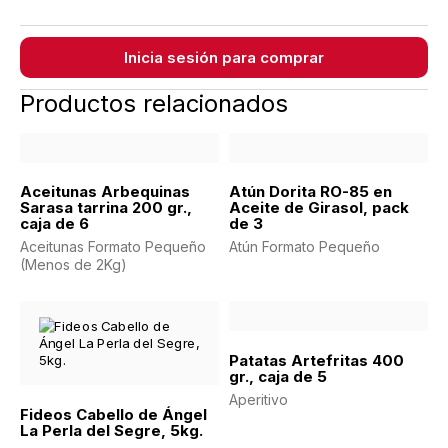
Inicia sesión para comprar
Productos relacionados
Aceitunas Arbequinas
Atún Dorita RO-85 en
Sarasa tarrina 200 gr.,
Aceite de Girasol, pack
caja de 6
de 3
Aceitunas Formato Pequeño
Atún Formato Pequeño
(Menos de 2Kg)
Patatas Artefritas 400
gr., caja de 5
Aperitivo
Fideos Cabello de Ángel
La Perla del Segre, 5kg.