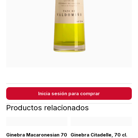
Inicia sesión para comprar
Productos relacionados
Ginebra Macaronesian 70
Ginebra Citadelle, 70 cl.