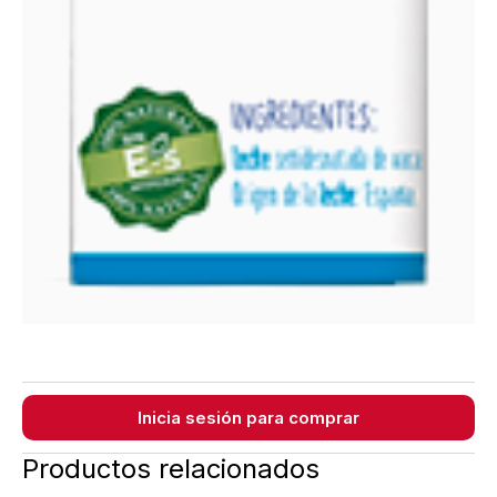
Inicia sesión para comprar
Productos relacionados