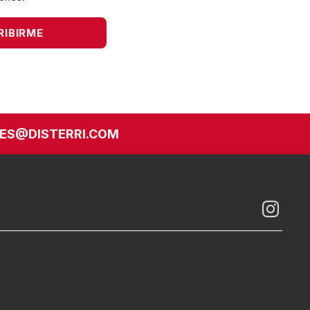
ES@DISTERRI.COM