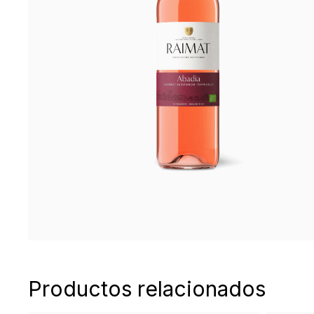
Productos relacionados