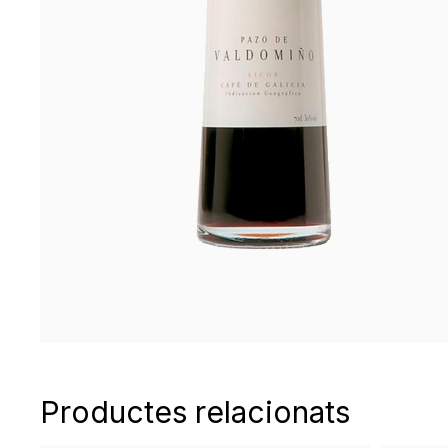
Productes relacionats