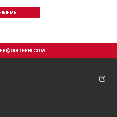
ES@DISTERRI.COM