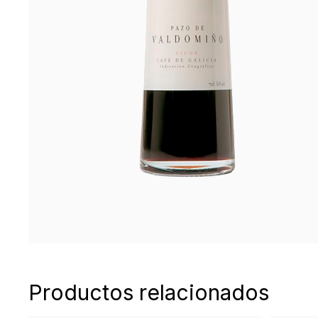
Productos relacionados