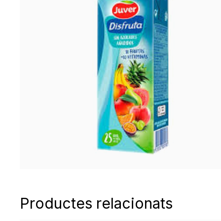
Productes relacionats