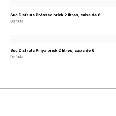
Suc Disfruta Préssec brick 2 litres, caixa de 6
Disfruta
Suc Disfruta Pinya brick 2 litres, caixa de 6
Disfruta