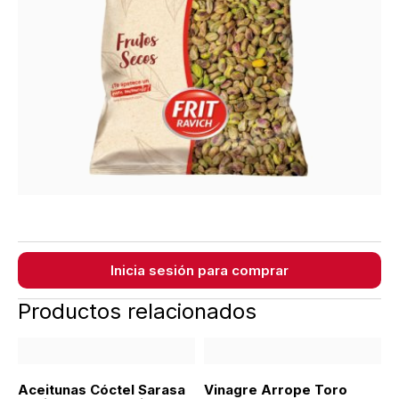
Inicia sesión para comprar
Productos relacionados
Aceitunas Cóctel Sarasa
Vinagre Arrope Toro