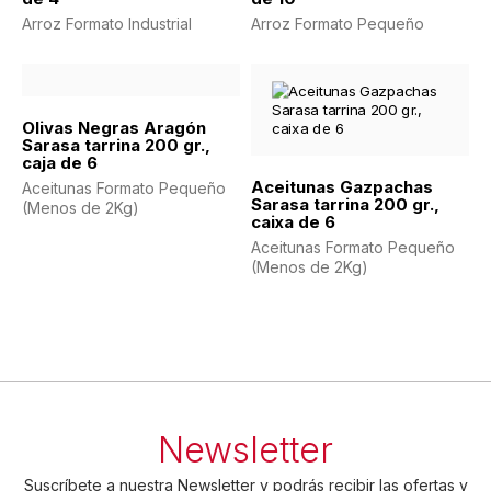
Arroz Formato Industrial
Arroz Formato Pequeño
Olivas Negras Aragón
Sarasa tarrina 200 gr.,
caja de 6
Aceitunas Gazpachas
Aceitunas Formato Pequeño
Sarasa tarrina 200 gr.,
(Menos de 2Kg)
caixa de 6
Aceitunas Formato Pequeño
(Menos de 2Kg)
Newsletter
Suscríbete a nuestra Newsletter y podrás recibir las ofertas y