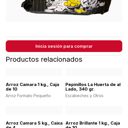
Inicia sesión para comprar
Productos relacionados
Arroz Camara 1 kg., Caja
Pepinillos La Huerta de al
de 10
Lado, 340 gr.
Arroz Formato Pequeño
Escabeches y Otros
Arroz Camara 5 kg., Caixa
Arroz Brillante 1 kg., Caja
de 4
de 10