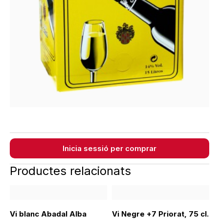
Inicia sessió per comprar
Productes relacionats
Vi blanc Abadal Alba
Vi Negre +7 Priorat, 75 cl.