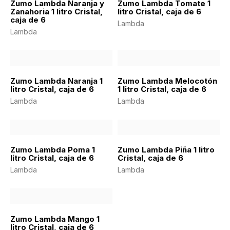
Zumo Lambda Naranja y
Zumo Lambda Tomate 1
Zanahoria 1 litro Cristal,
litro Cristal, caja de 6
caja de 6
Lambda
Lambda
Zumo Lambda Naranja 1
Zumo Lambda Melocotón
litro Cristal, caja de 6
1 litro Cristal, caja de 6
Lambda
Lambda
Zumo Lambda Poma 1
Zumo Lambda Piña 1 litro
litro Cristal, caja de 6
Cristal, caja de 6
Lambda
Lambda
Zumo Lambda Mango 1
litro Cristal, caja de 6