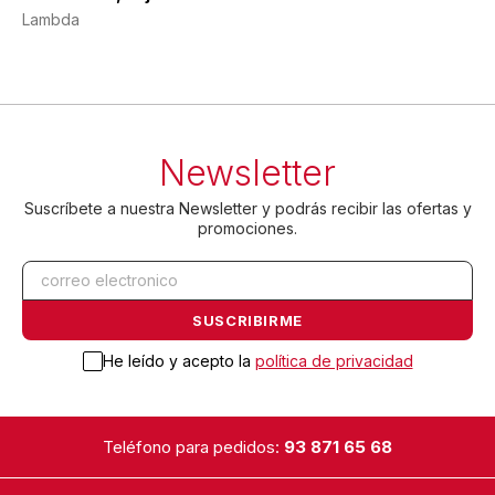
Lambda
Newsletter
Suscríbete a nuestra Newsletter y podrás recibir las ofertas y
promociones.
He leído y acepto la
política de privacidad
Teléfono para pedidos:
93 871 65 68